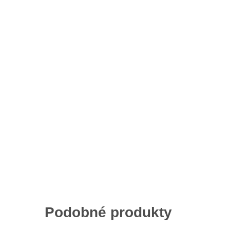
Podobné produkty