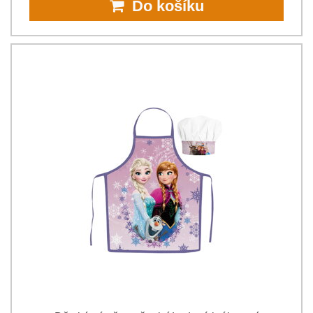
Do košíku