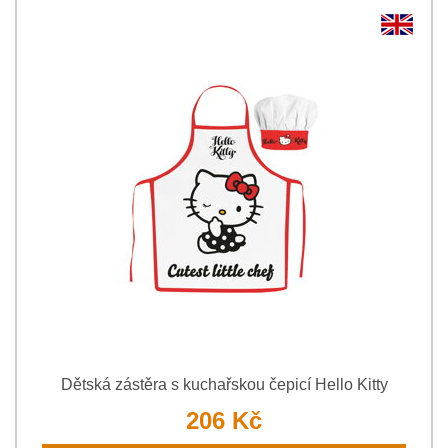
Dětská zástěra s kuchařskou čepicí Hello Kitty
206 Kč