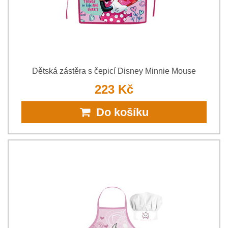
Dětská zástěra s čepicí Disney Minnie Mouse
223 Kč
Do košíku