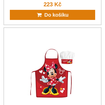
223 Kč
Do košíku