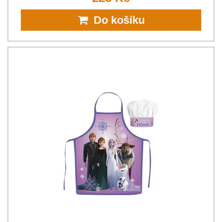
Do košíku