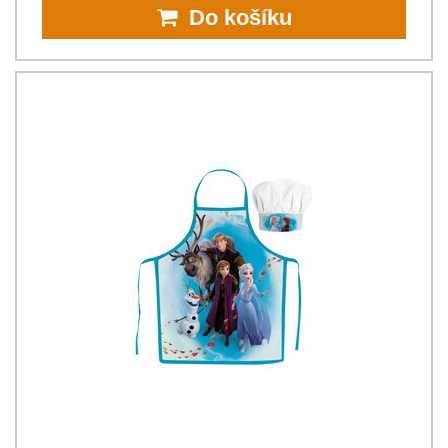
Do košíku