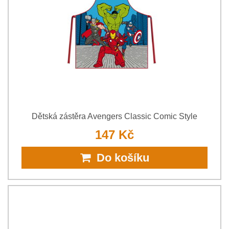
Dětská zástěra Avengers Classic Comic Style
147 Kč
Do košíku