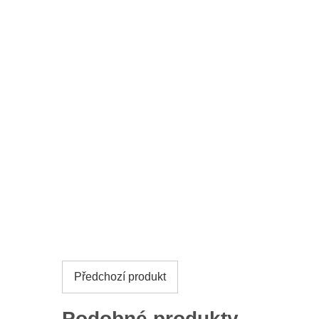
Předchozí produkt
Podobné produkty