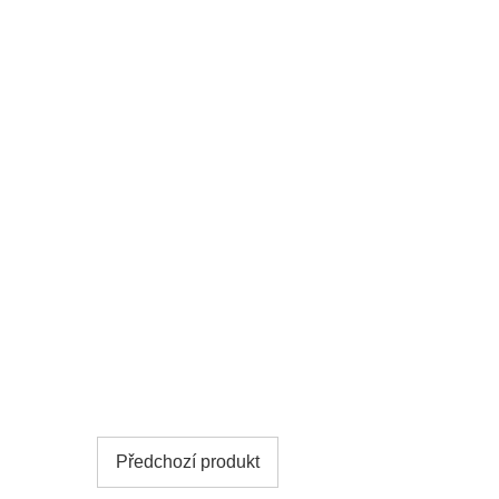
Předchozí produkt