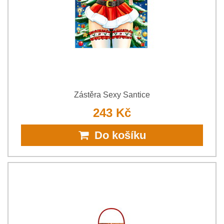
Zástěra Sexy Santice
243 Kč
Do košíku