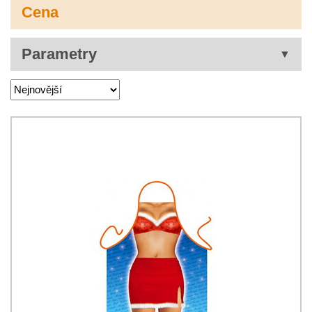
Cena
Parametry