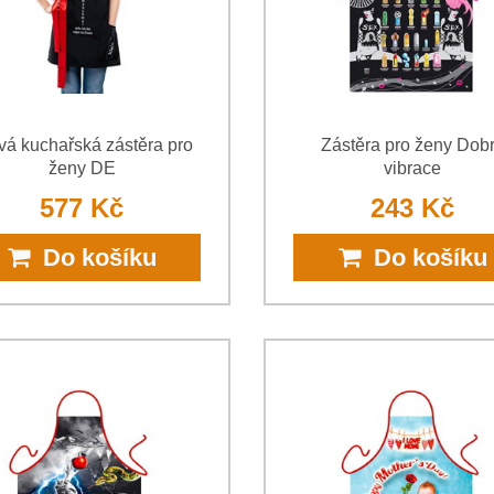
vá kuchařská zástěra pro
Zástěra pro ženy Dob
ženy DE
vibrace
577 Kč
243 Kč
Do košíku
Do košíku