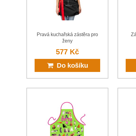
Pravá kuchařská zástěra pro
Zá
ženy
577 Kč
Do košíku