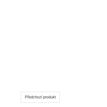
Předchozí produkt