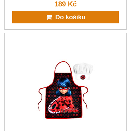
189 Kč
Do košíku