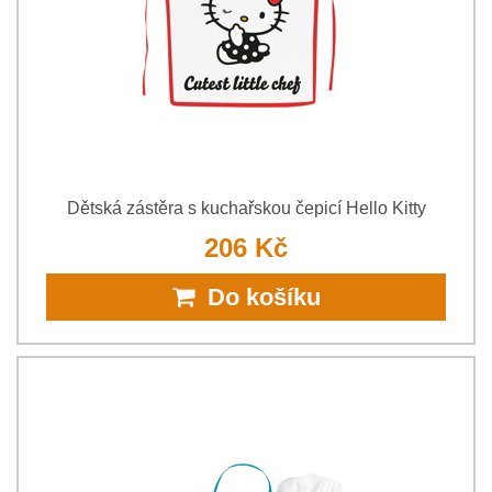
Dětská zástěra s kuchařskou čepicí Hello Kitty
206 Kč
Do košíku