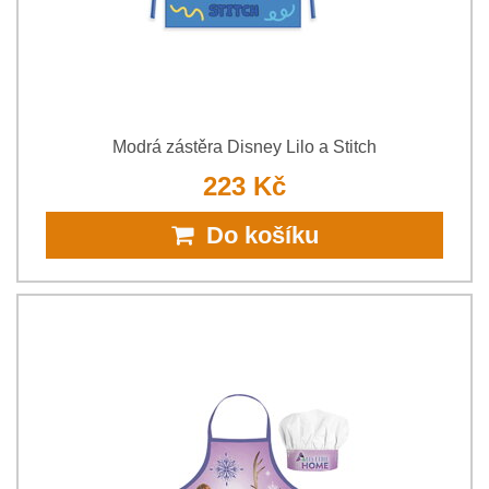
Modrá zástěra Disney Lilo a Stitch
223 Kč
Do košíku