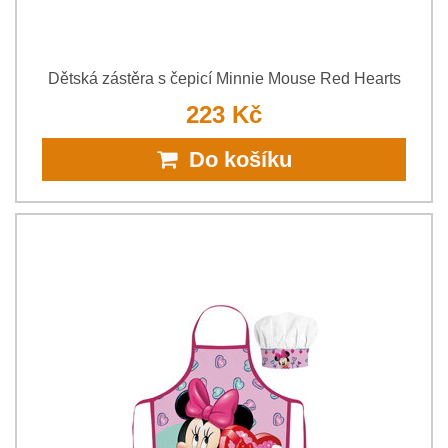
Dětská zástěra s čepicí Minnie Mouse Red Hearts
223 Kč
Do košíku