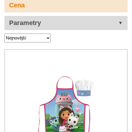
Cena
Parametry