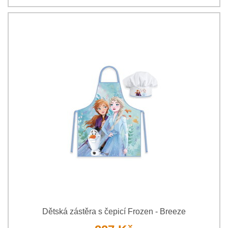
Dětská zástěra s čepicí Frozen - Breeze