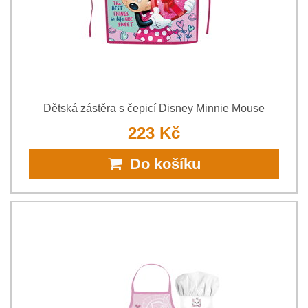
Dětská zástěra s čepicí Disney Minnie Mouse
223 Kč
Do košíku