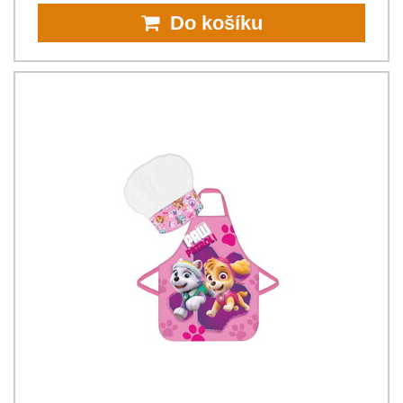
Do košíku