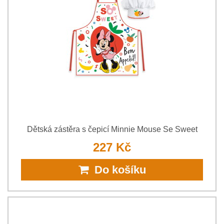
Dětská zástěra s čepicí Minnie Mouse Se Sweet
227 Kč
Do košíku