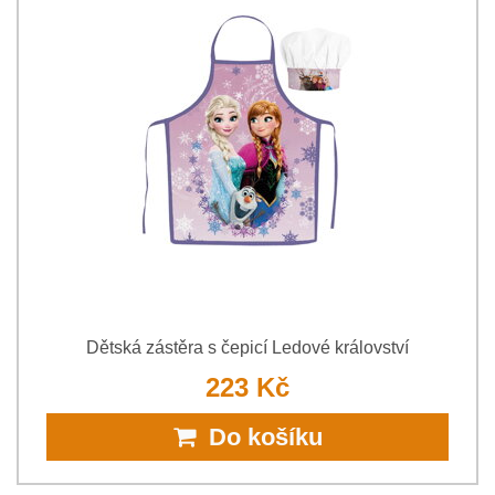
Dětská zástěra s čepicí Ledové království
223 Kč
Do košíku