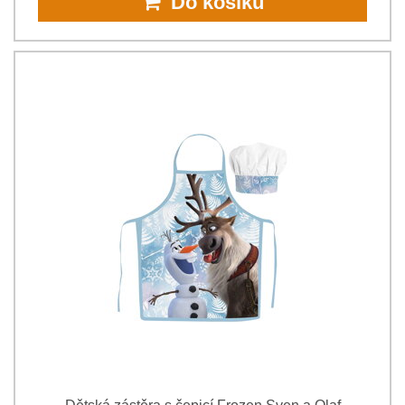
Do košíku