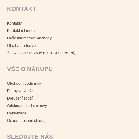
KONTAKT
Kontakty
Kontaktní formulář
Naše internetové obchody
Otázky a odpovědi
+420 722 094605 (9:00-14:00 Po-Pá)
VŠE O NÁKUPU
Obchodní podmínky
Platby za zboží
Doručení zboží
Odstoupení od smlouvy
Reklamace
Ochrana osobních údajů
SLEDUJTE NÁS