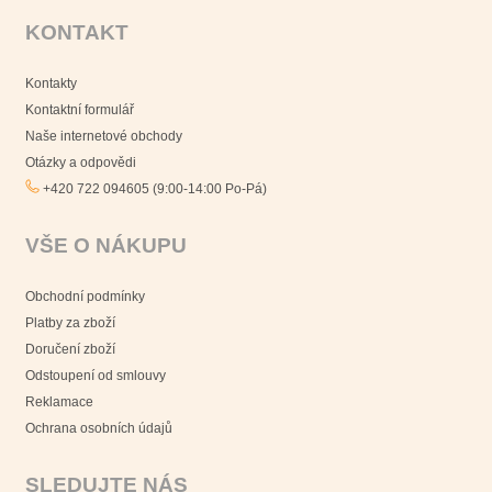
KONTAKT
Kontakty
Kontaktní formulář
Naše internetové obchody
Otázky a odpovědi
+420 722 094605 (9:00-14:00 Po-Pá)
VŠE O NÁKUPU
Obchodní podmínky
Platby za zboží
Doručení zboží
Odstoupení od smlouvy
Reklamace
Ochrana osobních údajů
SLEDUJTE NÁS