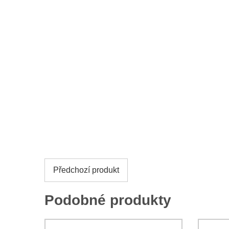
Předchozí produkt
Podobné produkty