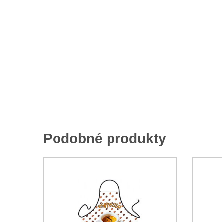
Podobné produkty