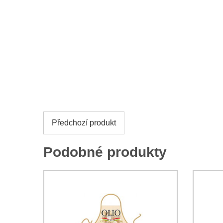
Předchozí produkt
Podobné produkty