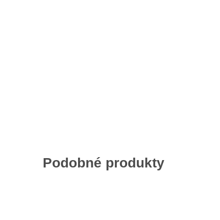
Podobné produkty