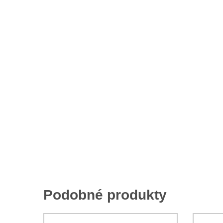
Podobné produkty