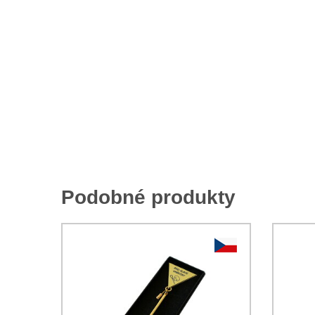
Podobné produkty