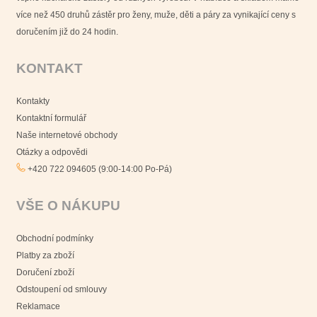
více než 450 druhů zástěr pro ženy, muže, děti a páry za vynikající ceny s
doručením již do 24 hodin.
KONTAKT
Kontakty
Kontaktní formulář
Naše internetové obchody
Otázky a odpovědi
+420 722 094605 (9:00-14:00 Po-Pá)
VŠE O NÁKUPU
Obchodní podmínky
Platby za zboží
Doručení zboží
Odstoupení od smlouvy
Reklamace