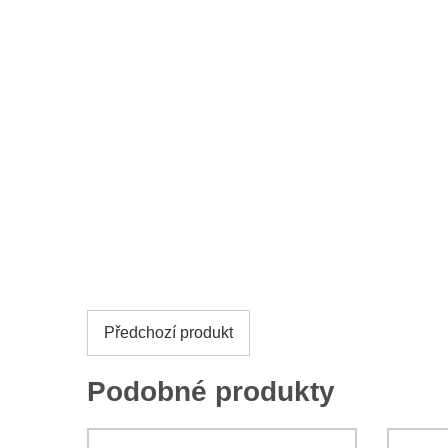
Předchozí produkt
Podobné produkty