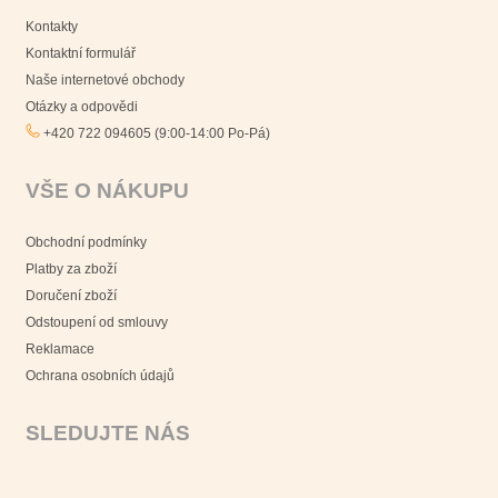
Kontakty
Kontaktní formulář
Naše internetové obchody
Otázky a odpovědi
+420 722 094605 (9:00-14:00 Po-Pá)
VŠE O NÁKUPU
Obchodní podmínky
Platby za zboží
Doručení zboží
Odstoupení od smlouvy
Reklamace
Ochrana osobních údajů
SLEDUJTE NÁS